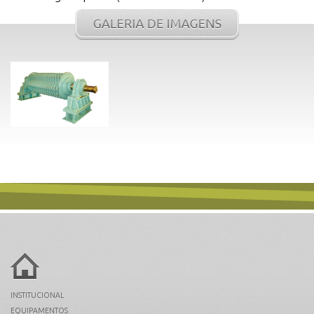
INSTITUCIONAL
EQUIPAMENTOS